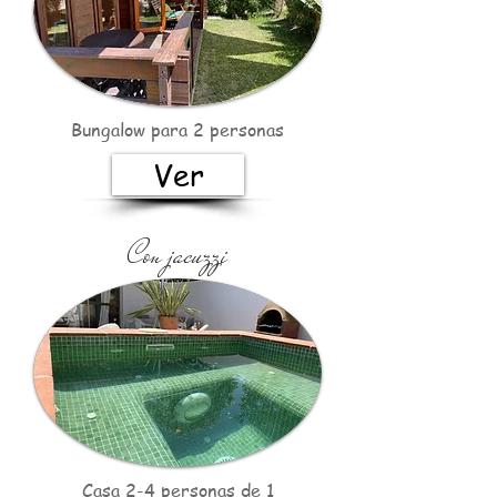
Bungalow para 2 personas
Ver
Con jacuzzi
Casa 2-4 personas de 1