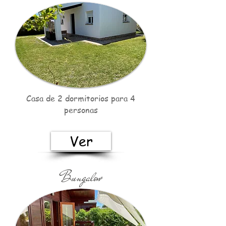
Casa de 2 dormitorios para 4
personas
Ver
Bungalow