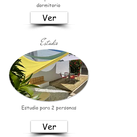
dormitorio
Ver
Estudio
Estudio para 2 personas
Ver