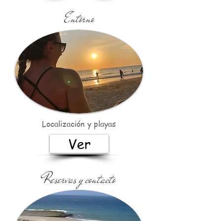
Entorno
Localización y playas
Ver
Reservas y contacto