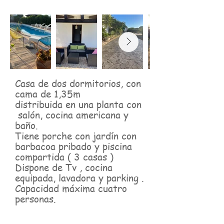
Casa de dos dormitorios, con
cama de 1,35m
distribuida en una planta con
salón, cocina americana y
baño.
Tiene porche con jardín con
barbacoa pribado y piscina
compartida ( 3 casas )
Dispone de Tv , cocina
equipada, lavadora y parking .
Capacidad máxima cuatro
personas.